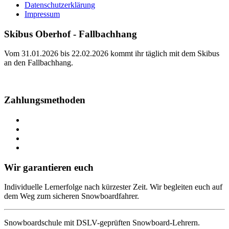
Datenschutzerklärung
Impressum
Skibus Oberhof - Fallbachhang
Vom 31.01.2026 bis 22.02.2026 kommt ihr täglich mit dem Skibus
an den Fallbachhang.
Fahrplan
Zahlungsmethoden
Wir garantieren euch
Individuelle Lernerfolge nach kürzester Zeit. Wir begleiten euch auf
dem Weg zum sicheren Snowboardfahrer.
Snowboardschule mit DSLV-geprüften Snowboard-Lehrern.