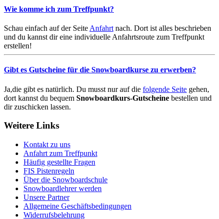
Wie komme ich zum Treffpunkt?
Schau einfach auf der Seite
Anfahrt
nach. Dort ist alles beschrieben
und du kannst dir eine individuelle Anfahrtsroute zum Treffpunkt
erstellen!
Gibt es
Gutscheine für die Snowboardkurse
zu erwerben?
Ja,die gibt es natürlich. Du musst nur auf die
folgende Seite
gehen,
dort kannst du bequem
Snowboardkurs-Gutscheine
bestellen und
dir zuschicken lassen.
Weitere Links
Kontakt zu uns
Anfahrt zum Treffpunkt
Häufig gestellte Fragen
FIS Pistenregeln
Über die Snowboardschule
Snowboardlehrer werden
Unsere Partner
Allgemeine Geschäftsbedingungen
Widerrufsbelehrung