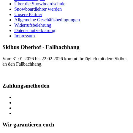
Über die Snowboardschule
Snowboardlehrer werden
Unsere Partner
Allgemeine Geschäftsbedingungen
Widerrufsbelehrung
Datenschutzerklärung
Impressum
Skibus Oberhof - Fallbachhang
Vom 31.01.2026 bis 22.02.2026 kommt ihr täglich mit dem Skibus
an den Fallbachhang.
Fahrplan
Zahlungsmethoden
Wir garantieren euch