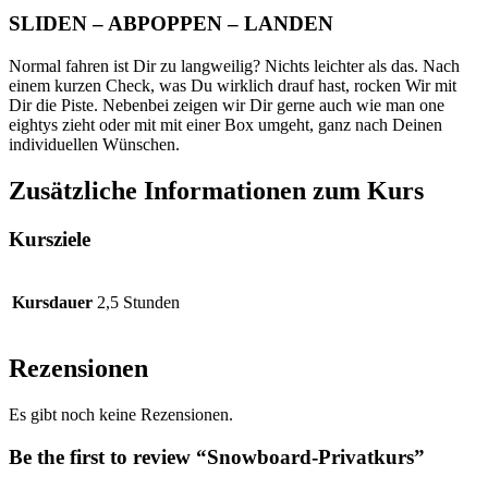
SLIDEN – ABPOPPEN – LANDEN
Normal fahren ist Dir zu langweilig? Nichts leichter als das. Nach
einem kurzen Check, was Du wirklich drauf hast, rocken Wir mit
Dir die Piste. Nebenbei zeigen wir Dir gerne auch wie man one
eightys zieht oder mit mit einer Box umgeht, ganz nach Deinen
individuellen Wünschen.
Zusätzliche Informationen zum Kurs
Kursziele
Kursdauer
2,5 Stunden
Rezensionen
Es gibt noch keine Rezensionen.
Be the first to review “Snowboard-Privatkurs”