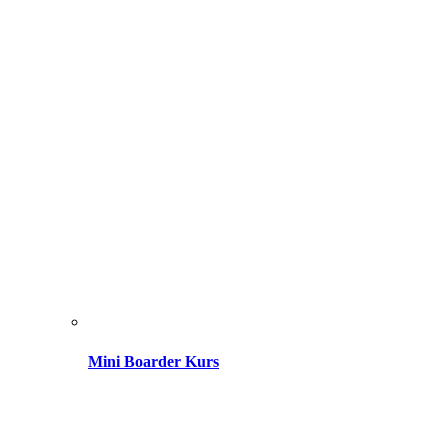
Mini Boarder Kurs