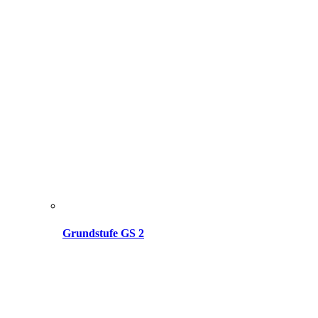
Grundstufe GS 2