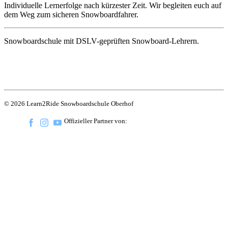
Individuelle Lernerfolge nach kürzester Zeit. Wir begleiten euch auf
dem Weg zum sicheren Snowboardfahrer.
Snowboardschule mit DSLV-geprüften Snowboard-Lehrern.
© 2026 Learn2Ride Snowboardschule Oberhof
Offizieller Partner von: