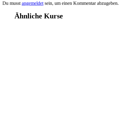
Du musst
angemeldet
sein, um einen Kommentar abzugeben.
Ähnliche Kurse