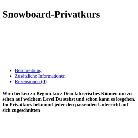
Snowboard-Privatkurs
Beschreibung
Zusätzliche Informationen
Rezensionen (0)
Wir checken zu Beginn kurz Dein fahrerisches Können um zu
sehen auf welchem Level Du stehst und schon kann es losgehen.
Im Privatkurs bekommt jeder den passenden Unterricht auf
sich zugeschnitten