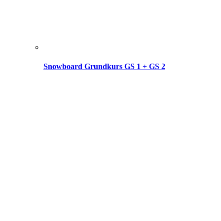
Snowboard Grundkurs GS 1 + GS 2