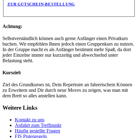
ZUR GUTSCHEIN-BESTELLUNG
Achtung:
Selbstverständlich können auch gerne Anfänger einen Privatkurs
buchen. Wir empfehlen Ihnen jedoch einen Gruppenkurs zu nutzen.
In der Gruppe macht es als Anfänger bestimmt mehr Spaß, da dort
jeder Einzelne immer nur kurzzeitig und abwechselnd unter
Belastung steht.
Kursziel:
Ziel des Grundkurses ist, Dein Repertoire an fahrerischem Können
zu Erweitern und Dir durch neue Moves zu zeigen, was man mit
dem Brett so alles anstellen kann.
Weitere Links
Kontakt zu uns
Anfahrt zum Treffpunkt
Häufig gestellte Fragen
FIS Pistenregeln