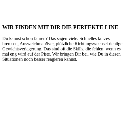
WIR FINDEN MIT DIR DIE PERFEKTE LINE
Du kannst schon fahren? Das sagen viele. Schnelles kurzes
bremsen, Ausweichmanöver, plötzliche Richtungswechsel richtige
Gewichtsverlagerung. Das sind oft die Skills, die fehlen, wenn es
mal eng wird auf der Piste. Wir bringen Dir bei, wie Du in diesen
Situationen noch besser reagieren kannst.